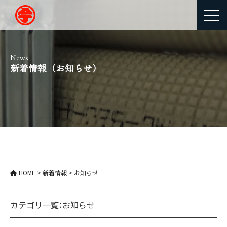
News
新着情報（お知らせ）
HOME
>
新着情報
>
お知らせ
カテゴリ一覧：
お知らせ