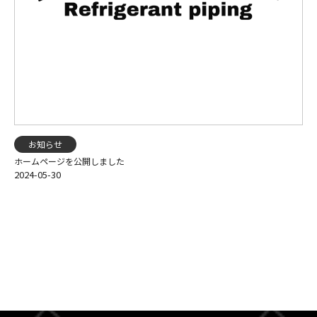
お知らせ
ホームページを公開しました
2024-05-30