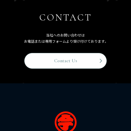
CONTACT
当社へのお問い合わせは
お電話または専用フォームより受け付けております。
Contact Us