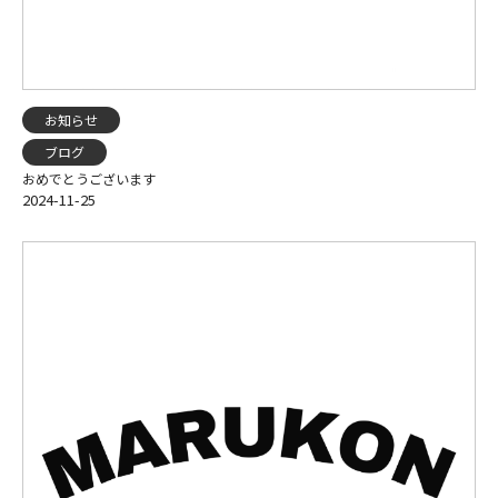
お知らせ
ブログ
おめでとうございます
2024-11-25