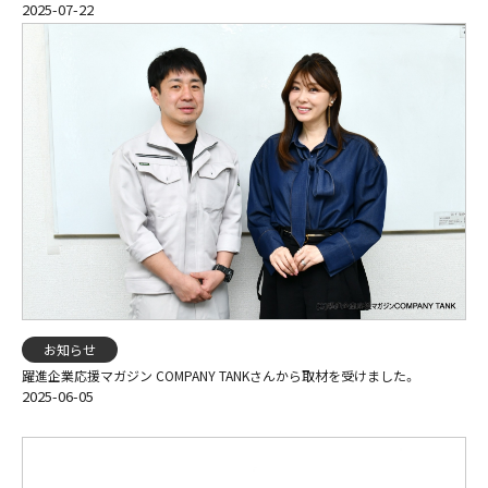
2025-07-22
お知らせ
躍進企業応援マガジン COMPANY TANKさんから取材を受けました。
2025-06-05