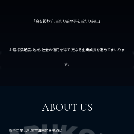
「奇を衒わず、当たり前の事を当たり前に」
お客様満足度、地域、社会の信用を得て 更なる企業成長を進めてまいりま
す。
ABOUT US
丸今工業は札幌市清田区を拠点に