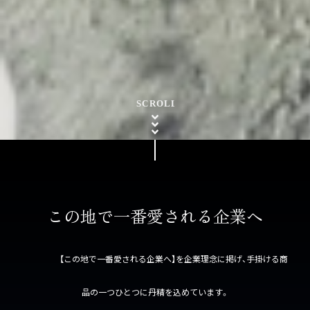
この地で一番愛される企業へ
【この地で一番愛される企業へ】を企業理念に掲げ、手掛ける商
品の一つひとつに丹精を込めています。